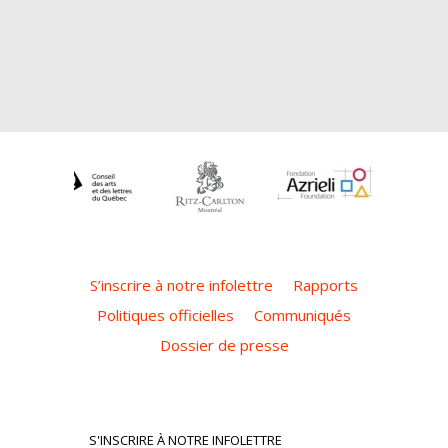
S’inscrire à notre infolettre
Rapports
Politiques officielles
Communiqués
Dossier de presse
S'INSCRIRE À NOTRE INFOLETTRE