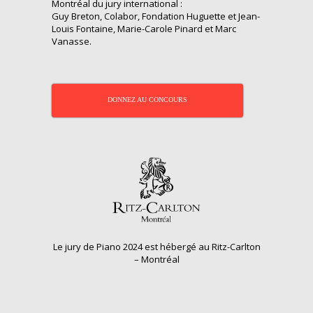
Montréal du jury international :
Guy Breton, Colabor, Fondation Huguette et Jean-
Louis Fontaine, Marie-Carole Pinard et Marc
Vanasse.
DONNEZ AU CONCOURS
Le jury de Piano 2024 est hébergé au Ritz-Carlton
– Montréal