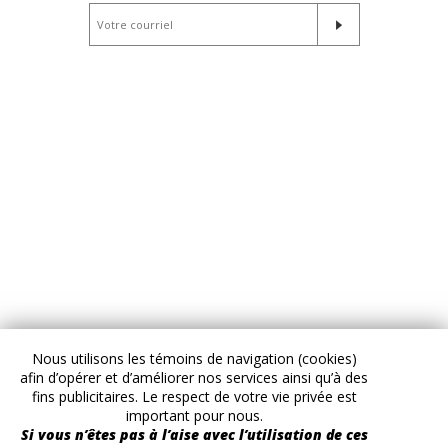
Nous utilisons les témoins de navigation (cookies)
afin d’opérer et d’améliorer nos services ainsi qu’à des
fins publicitaires. Le respect de votre vie privée est
important pour nous.
Si vous n’êtes pas à l’aise avec l’utilisation de ces