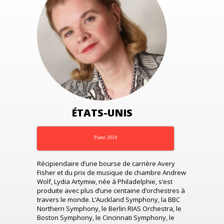
ÉTATS-UNIS
Piano 2024
Récipiendaire d’une bourse de carrière Avery
Fisher et du prix de musique de chambre Andrew
Wolf, Lydia Artymiw, née à Philadelphie, s’est
produite avec plus d’une centaine d’orchestres à
travers le monde. L’Auckland Symphony, la BBC
Northern Symphony, le Berlin RIAS Orchestra, le
Boston Symphony, le Cincinnati Symphony, le