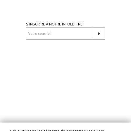
S'INSCRIRE À NOTRE INFOLETTRE