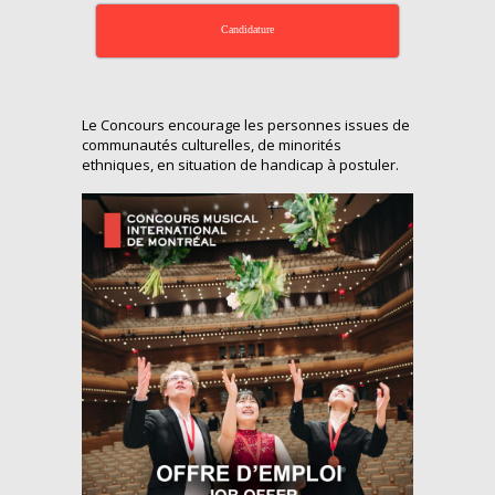
Candidature
Le Concours encourage les personnes issues de
communautés culturelles, de minorités
ethniques, en situation de handicap à postuler.