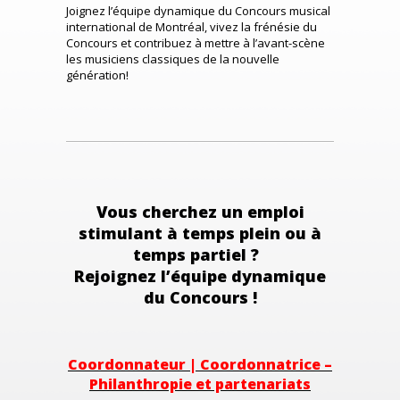
Joignez l’équipe dynamique du Concours musical
international de Montréal, vivez la frénésie du
Concours et contribuez à mettre à l’avant-scène
les musiciens classiques de la nouvelle
génération!
Vous cherchez un emploi
stimulant à temps plein ou à
temps partiel ?
Rejoignez l’équipe dynamique
du Concours !
Coordonnateur | Coordonnatrice –
Philanthropie et partenariats