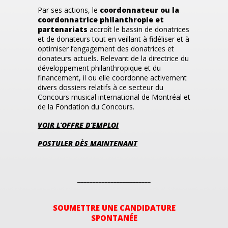
Par ses actions, le
coordonnateur ou la
coordonnatrice philanthropie et
partenariats
accroît le bassin de donatrices
et de donateurs tout en veillant à fidéliser et à
optimiser l’engagement des donatrices et
donateurs actuels. Relevant de la directrice du
développement philanthropique et du
financement, il ou elle coordonne activement
divers dossiers relatifs à ce secteur du
Concours musical international de Montréal et
de la Fondation du Concours.
VOIR L’OFFRE D’EMPLOI
POSTULER DÈS MAINTENANT
________________________
SOUMETTRE UNE CANDIDATURE
SPONTANÉE