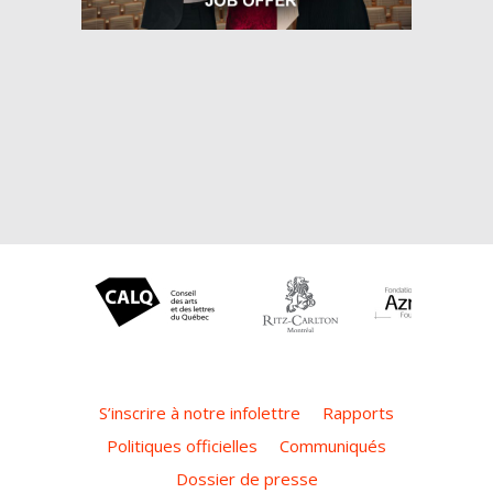
S’inscrire à notre infolettre
Rapports
Politiques officielles
Communiqués
Dossier de presse