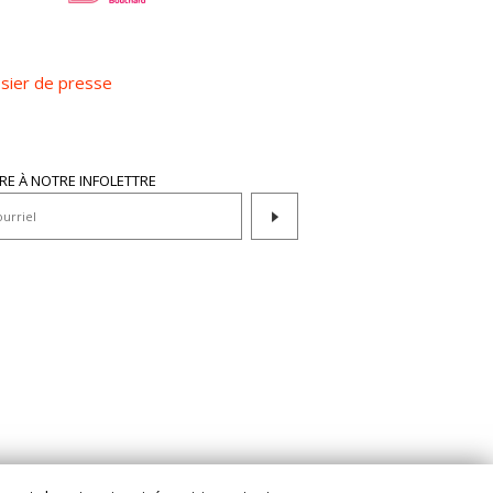
sier de presse
IRE À NOTRE INFOLETTRE