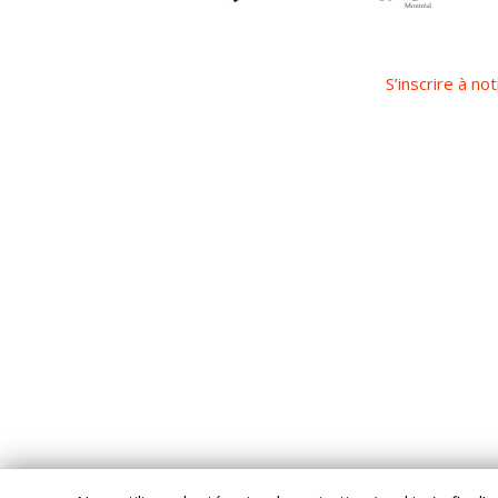
S’inscrire à not