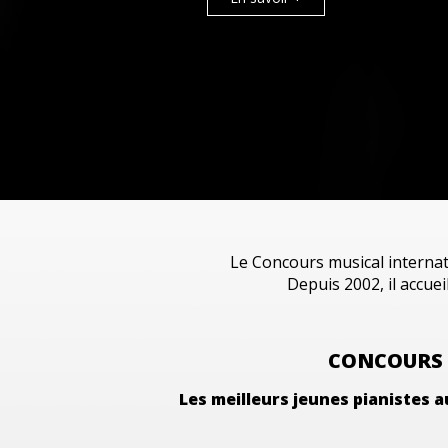
Le Concours musical interna
Depuis 2002, il accue
CONCOURS 
Les meilleurs jeunes pianistes