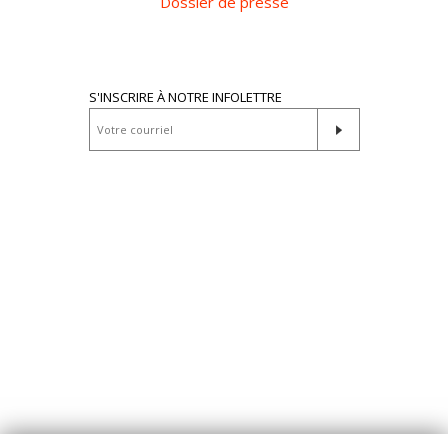
Dossier de presse
S'INSCRIRE À NOTRE INFOLETTRE