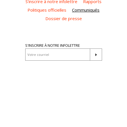
S’inscrire à notre infolettre
Rapports
Politiques officielles
Communiqués
Dossier de presse
S'INSCRIRE À NOTRE INFOLETTRE