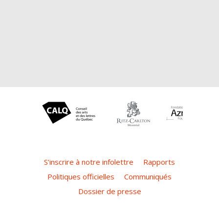
S’inscrire à notre infolettre
Rapports
Politiques officielles
Communiqués
Dossier de presse