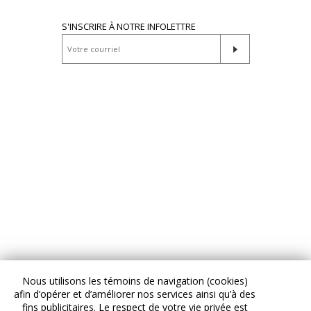
S'INSCRIRE À NOTRE INFOLETTRE
Nous utilisons les témoins de navigation (cookies)
afin d’opérer et d’améliorer nos services ainsi qu’à des
fins publicitaires. Le respect de votre vie privée est