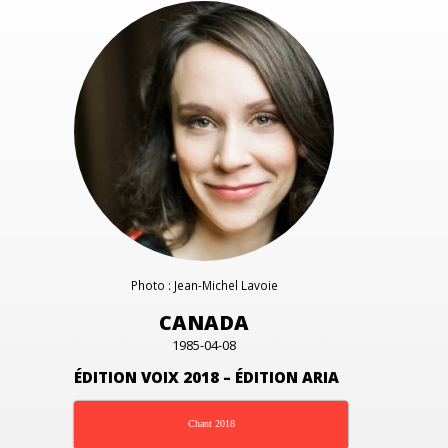
Photo : Jean-Michel Lavoie
CANADA
1985-04-08
ÉDITION VOIX 2018 – ÉDITION ARIA
Chant 2018