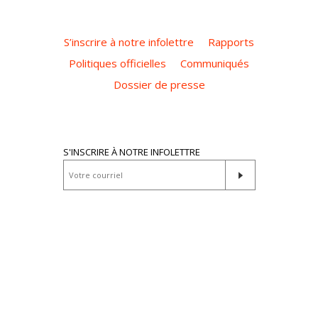
S’inscrire à notre infolettre
Rapports
Politiques officielles
Communiqués
Dossier de presse
S'INSCRIRE À NOTRE INFOLETTRE