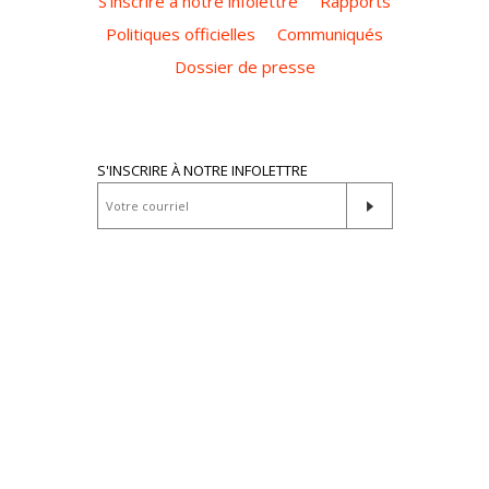
S’inscrire à notre infolettre
Rapports
Politiques officielles
Communiqués
Dossier de presse
S'INSCRIRE À NOTRE INFOLETTRE