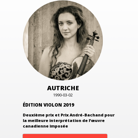
AUTRICHE
1990-03-02
ÉDITION VIOLON 2019
Deuxième prix et Prix André-Bachand pour
la meilleure interprétation de l’œuvre
canadienne imposée