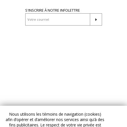
S'INSCRIRE À NOTRE INFOLETTRE
Nous utilisons les témoins de navigation (cookies)
afin d’opérer et d’améliorer nos services ainsi qu’à des
fins publicitaires. Le respect de votre vie privée est