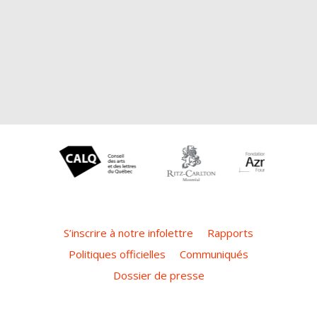
S’inscrire à notre infolettre
Rapports
Politiques officielles
Communiqués
Dossier de presse