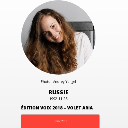
Photo : Andrey Yangel
RUSSIE
1992-11-28
ÉDITION VOIX 2018 – VOLET ARIA
Chant 2018