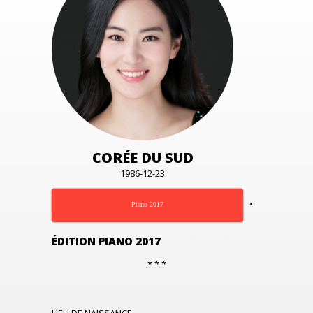
CORÉE DU SUD
1986-12-23
•
Piano 2017
ÉDITION PIANO 2017
* * *