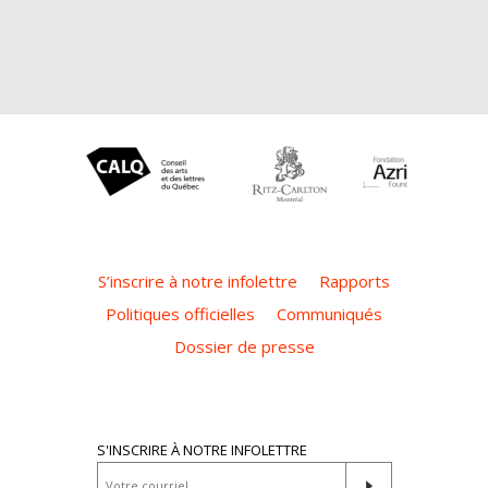
S’inscrire à notre infolettre
Rapports
Politiques officielles
Communiqués
Dossier de presse
S'INSCRIRE À NOTRE INFOLETTRE