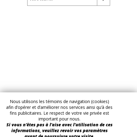
Nous utilisons les témoins de navigation (cookies)
afin d’opérer et d’améliorer nos services ainsi qu’à des
fins publicitaires. Le respect de votre vie privée est
important pour nous.
Si vous n’êtes pas à l’aise avec l’utilisation de ces
informations, veuillez revoir vos paramètres
avant de poursuivre votre visite.