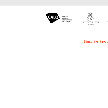
S’inscrire à not