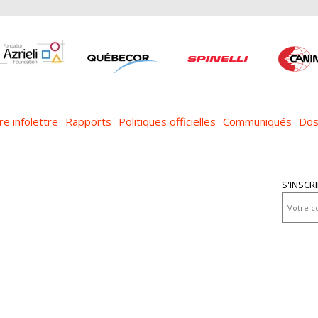
re infolettre
Rapports
Politiques officielles
Communiqués
Dos
S'INSCR