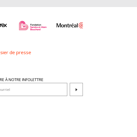
sier de presse
IRE À NOTRE INFOLETTRE