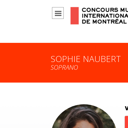
SOPHIE NAUBERT
SOPRANO