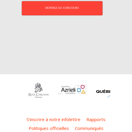
DONNEZ AU CONCOURS
S’inscrire à notre infolettre
Rapports
Politiques officielles
Communiqués