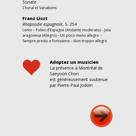
Sonate
Choral et Variations
Franz Liszt
Rhapsodie espagnole
, S. 254
Lento – Folies d’Espagne (Andante moderato) – Jota
aragonesa (Allegro) – Un poco meno allegro –
Sempre presto e fortissimo – Non troppo allegro
Adoptez un musicien
La présence à Montréal de
Saeyoon Chon
est généreusement soutenue
par Pierre-Paul Jodoin