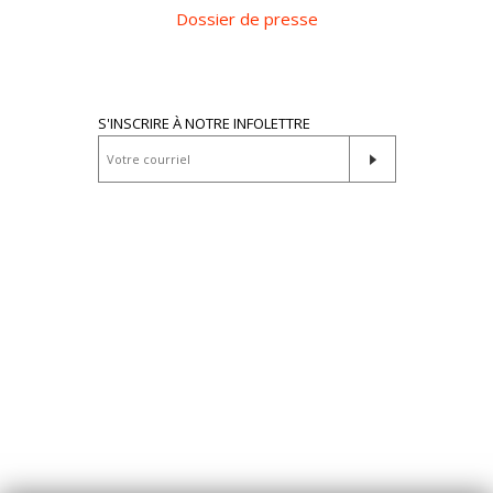
Dossier de presse
S'INSCRIRE À NOTRE INFOLETTRE