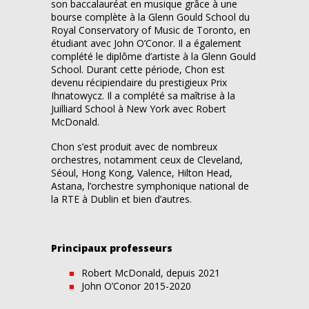
son baccalauréat en musique grâce à une
bourse complète à la Glenn Gould School du
Royal Conservatory of Music de Toronto, en
étudiant avec John O’Conor. Il a également
complété le diplôme d’artiste à la Glenn Gould
School. Durant cette période, Chon est
devenu récipiendaire du prestigieux Prix
Ihnatowycz. Il a complété sa maîtrise à la
Juilliard School à New York avec Robert
McDonald.
Chon s’est produit avec de nombreux
orchestres, notamment ceux de Cleveland,
Séoul, Hong Kong, Valence, Hilton Head,
Astana, l’orchestre symphonique national de
la RTE à Dublin et bien d’autres.
Principaux professeurs
Robert McDonald, depuis 2021
John O’Conor 2015-2020