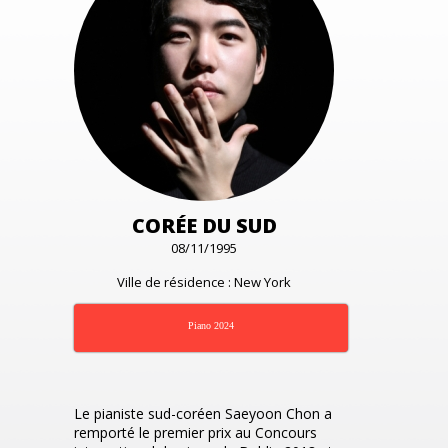
CORÉE DU SUD
08/11/1995
Ville de résidence : New York
Piano 2024
Le pianiste sud-coréen Saeyoon Chon a
remporté le premier prix au Concours