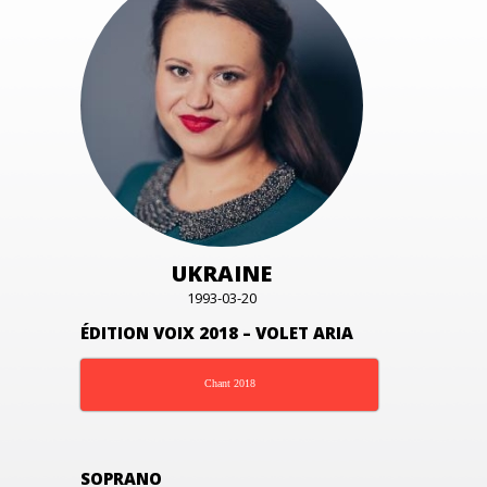
UKRAINE
1993-03-20
ÉDITION VOIX 2018 – VOLET ARIA
Chant 2018
SOPRANO