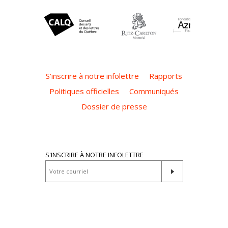
S’inscrire à notre infolettre
Rapports
Politiques officielles
Communiqués
Dossier de presse
S'INSCRIRE À NOTRE INFOLETTRE