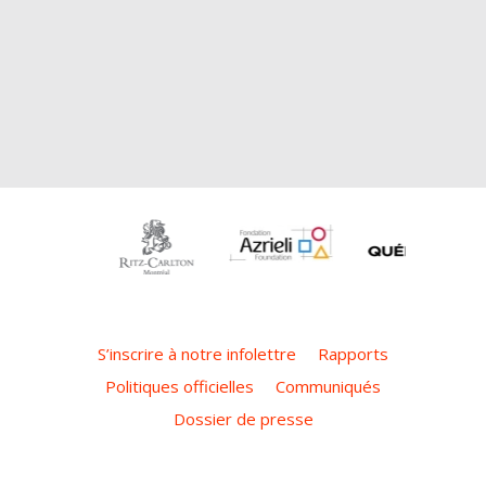
S’inscrire à notre infolettre
Rapports
Politiques officielles
Communiqués
Dossier de presse