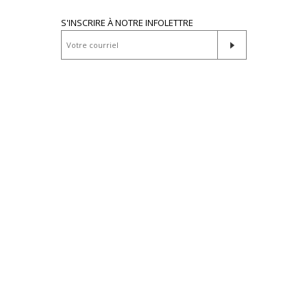
S'INSCRIRE À NOTRE INFOLETTRE