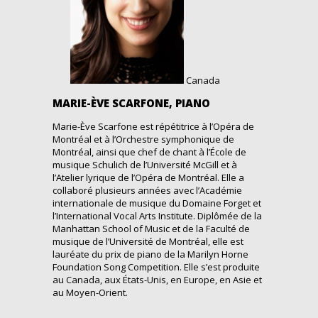
Canada
MARIE-ÈVE SCARFONE, PIANO
Marie-Ève Scarfone est répétitrice à l’Opéra de
Montréal et à l’Orchestre symphonique de
Montréal, ainsi que chef de chant à l’École de
musique Schulich de l’Université McGill et à
l’Atelier lyrique de l’Opéra de Montréal. Elle a
collaboré plusieurs années avec l’Académie
internationale de musique du Domaine Forget et
l’International Vocal Arts Institute. Diplômée de la
Manhattan School of Music et de la Faculté de
musique de l’Université de Montréal, elle est
lauréate du prix de piano de la Marilyn Horne
Foundation Song Competition. Elle s’est produite
au Canada, aux États-Unis, en Europe, en Asie et
au Moyen-Orient.