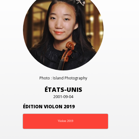
Photo : Island Photography
ÉTATS-UNIS
2001-09-04
ÉDITION VIOLON 2019
Violon 2019