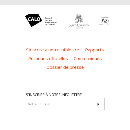
S’inscrire à notre infolettre
Rapports
Politiques officielles
Communiqués
Dossier de presse
S'INSCRIRE À NOTRE INFOLETTRE