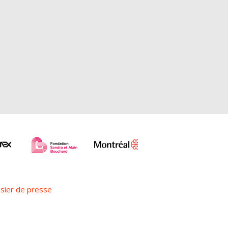
sier de presse