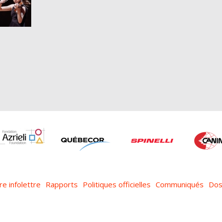
re infolettre
Rapports
Politiques officielles
Communiqués
Dos