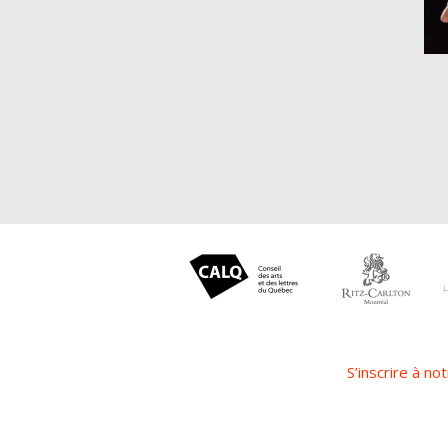
S’inscrire à not