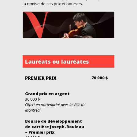
la remise de ces prix et bourses.
Lauréats ou lauréates
PREMIER PRIX
70 000 $
Grand prix en argent
30 000 $
Offert en partenariat avec la Ville de
Montréal
Bourse de développement
de carrière Joseph-Rouleau
– Premier prix