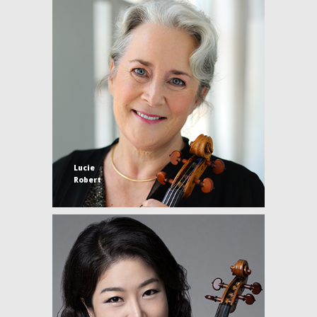
Lucie
Robert