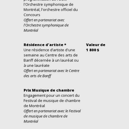
l'Orchestre symphonique de
Montréal, l'orchestre officiel du
Concours
Offert en partenariat avec
l'Orchestre symphonique de
Montréal
Résidence d'artiste *
Valeur de
Une résidence d’artiste d'une
1 800 $
semaine au Centre des arts de
Banff décernée à un lauréat ou
à une lauréate
Offert en partenariat avec le Centre
des arts de Banff
Prix Musique de chambre
Engagement pour un concert du
Festival de musique de chambre
de Montréal
Offert en partenariat avec le Festival
de musique de chambre de
Montréal