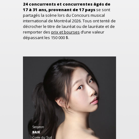
24 concurrents et concurrentes âgés de
17 à 31 ans, provenant de 17 pays
se sont
partagés la scène lors du Concours musical
international de Montréal 2026. Tous ont tenté de
décrocher le titre de lauréat ou de lauréate et de
remporter des
prix et bourses
d’une valeur
dépassant les 150 000 $.
Seoyeon
BAIK
Corée du Sud