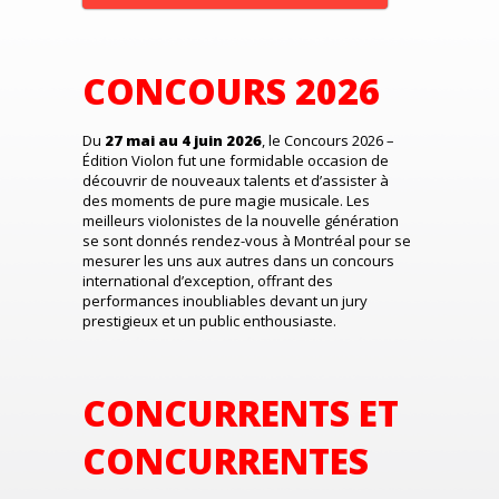
CONCOURS 2026
Du
27 mai au 4 juin 2026
, le Concours 2026 –
Édition Violon fut une formidable occasion de
découvrir de nouveaux talents et d’assister à
des moments de pure magie musicale. Les
meilleurs violonistes de la nouvelle génération
se sont donnés rendez-vous à Montréal pour se
mesurer les uns aux autres dans un concours
international d’exception, offrant des
performances inoubliables devant un jury
prestigieux et un public enthousiaste.
CONCURRENTS ET
CONCURRENTES