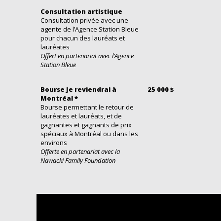
Consultation artistique
Consultation privée avec une
agente de l’Agence Station Bleue
pour chacun des lauréats et
lauréates
Offert en partenariat avec l’Agence
Station Bleue
Bourse Je reviendrai à
25 000 $
Montréal *
Bourse permettant le retour de
lauréates et lauréats, et de
gagnantes et gagnants de prix
spéciaux à Montréal ou dans les
environs
Offerte en partenariat avec la
Nawacki Family Foundation