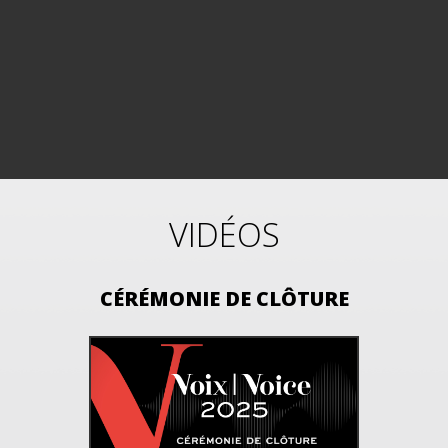
VIDÉOS
CÉRÉMONIE DE CLÔTURE