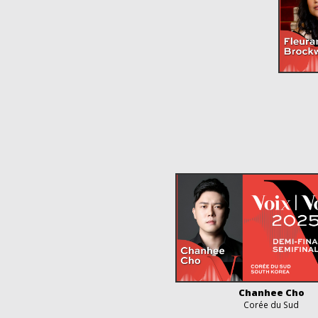
Chanhee Cho
Corée du Sud