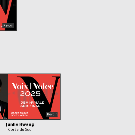
Junho Hwang
Corée du Sud