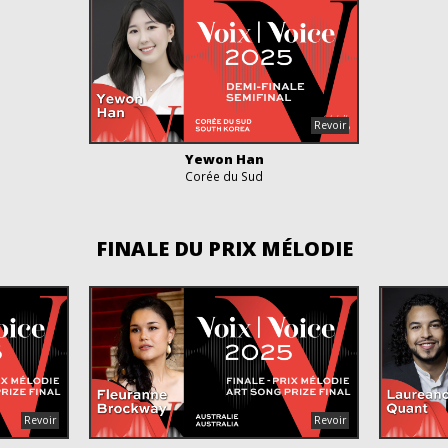
Yewon Han
Corée du Sud
FINALE DU PRIX MÉLODIE