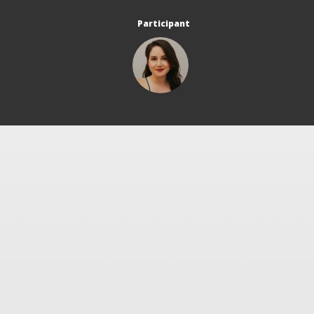
Participant