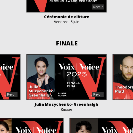
Cérémonie de clôture
Vendredi 6 juin
FINALE
Julia Muzychenko-Greenhalgh
Russie