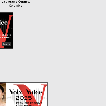
Laureano Quant,
Colombie