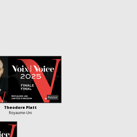
Theodore Platt
Royaume-Uni