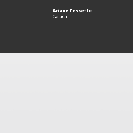
Ariane Cossette
Canada