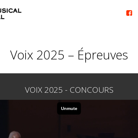

Voix 2025 – Épreuves
VOIX 2025 - CONCOURS