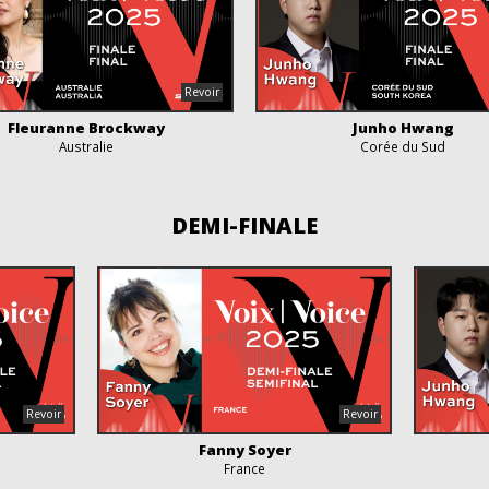
Fleuranne Brockway
Junho Hwang
Australie
Corée du Sud
DEMI-FINALE
Fanny Soyer
France