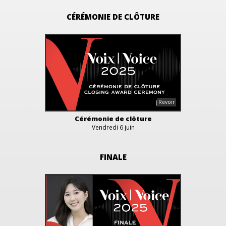
CÉRÉMONIE DE CLÔTURE
Cérémonie de clôture
Vendredi 6 juin
FINALE