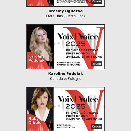
Kresley Figueroa
États-Unis (Puerto Rico)
Karoline Podolak
Canada et Pologne