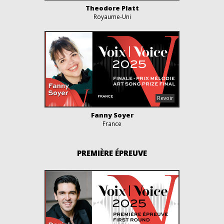
Theodore Platt
Royaume-Uni
Fanny Soyer
France
PREMIÈRE ÉPREUVE