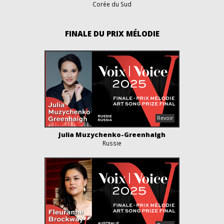
Corée du Sud
FINALE DU PRIX MÉLODIE
Julia Muzychenko-Greenhalgh
Russie