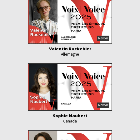
Valentin Ruckebier
Allemagne
Sophie Naubert
Canada