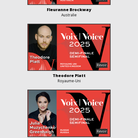
Fleuranne Brockway
Australie
Theodore Platt
Royaume-Uni