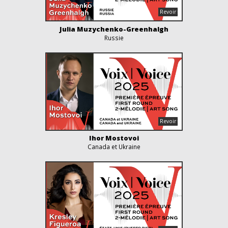
Julia Muzychenko-Greenhalgh
Russie
Ihor Mostovoi
Canada et Ukraine