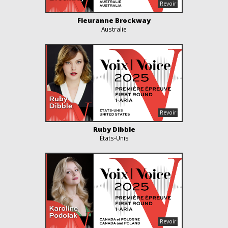
Fleuranne Brockway
Australie
Ruby Dibble
États-Unis