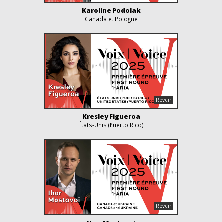
Karoline Podolak
Canada et Pologne
Kresley Figueroa
États-Unis (Puerto Rico)