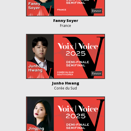
Fanny Soyer
France
Junho Hwang
Corée du Sud