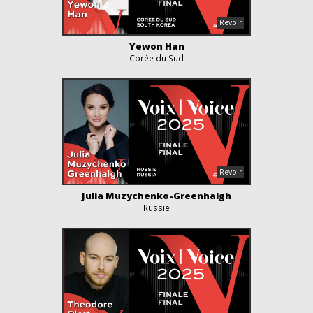
Yewon Han
Corée du Sud
Julia Muzychenko-Greenhalgh
Russie