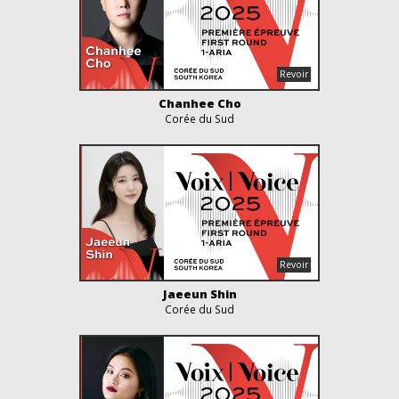
Chanhee Cho
Corée du Sud
Jaeeun Shin
Corée du Sud