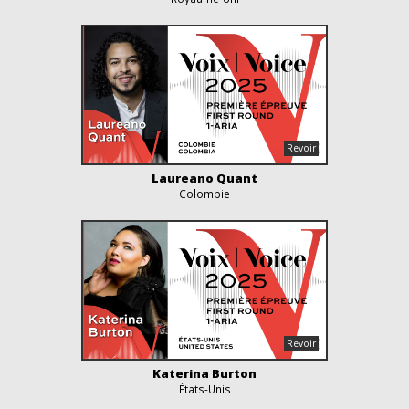
Laureano Quant
Colombie
Katerina Burton
États-Unis