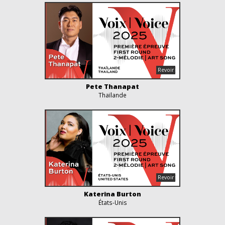
Pete Thanapat
Thaïlande
Katerina Burton
États-Unis