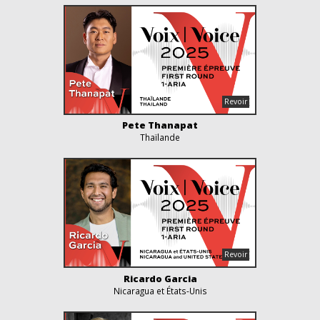
Pete Thanapat
Thaïlande
Ricardo Garcia
Nicaragua et États-Unis