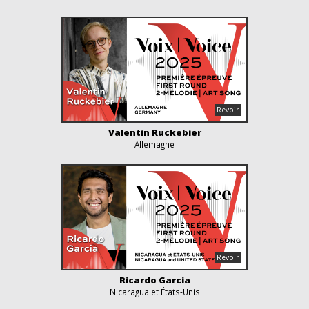
Valentin Ruckebier
Allemagne
Ricardo Garcia
Nicaragua et États-Unis