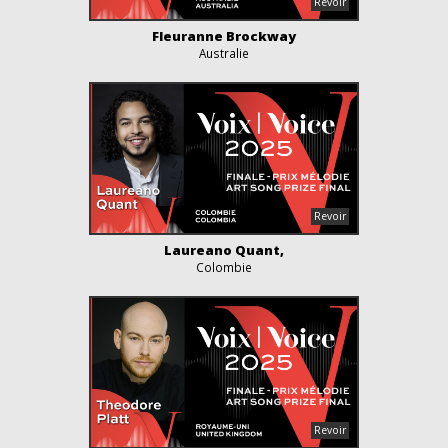
Fleuranne Brockway
Australie
Laureano Quant,
Colombie