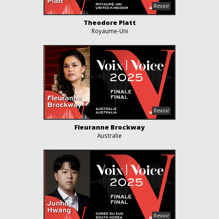
Theodore Platt
Royaume-Uni
Fleuranne Brockway
Australie