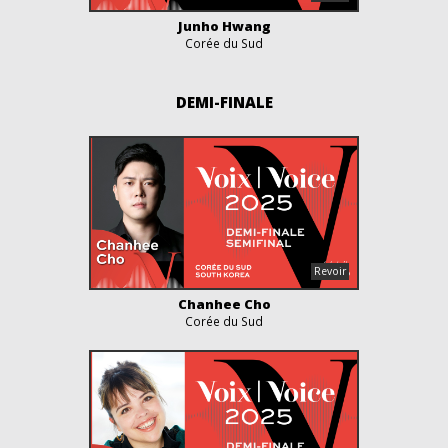
Junho Hwang
Corée du Sud
DEMI-FINALE
Chanhee Cho
Corée du Sud