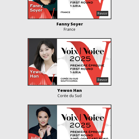
Fanny Soyer
France
Yewon Han
Corée du Sud