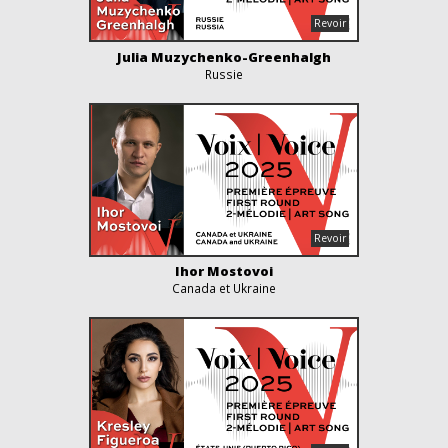
Julia Muzychenko-Greenhalgh
Russie
Ihor Mostovoi
Canada et Ukraine