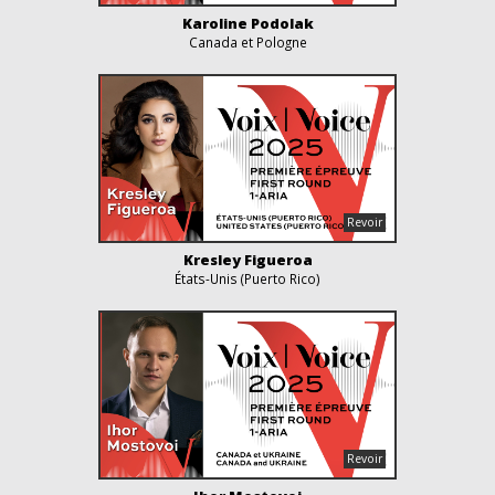
Karoline Podolak
Canada et Pologne
Kresley Figueroa
États-Unis (Puerto Rico)