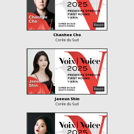
Chanhee Cho
Corée du Sud
Jaeeun Shin
Corée du Sud