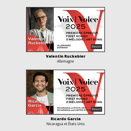
Valentin Ruckebier
Allemagne
Ricardo Garcia
Nicaragua et États-Unis