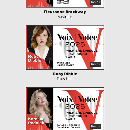
Fleuranne Brockway
Australie
Ruby Dibble
États-Unis