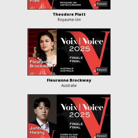
Theodore Platt
Royaume-Uni
Fleuranne Brockway
Australie