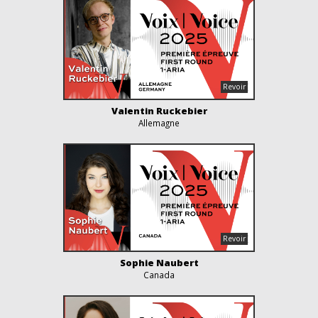
Valentin Ruckebier
Allemagne
Sophie Naubert
Canada