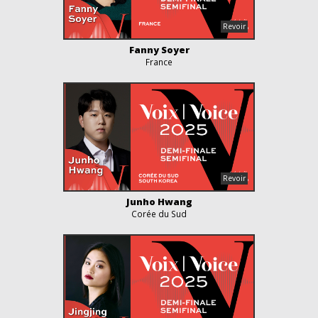
Fanny Soyer
France
Junho Hwang
Corée du Sud