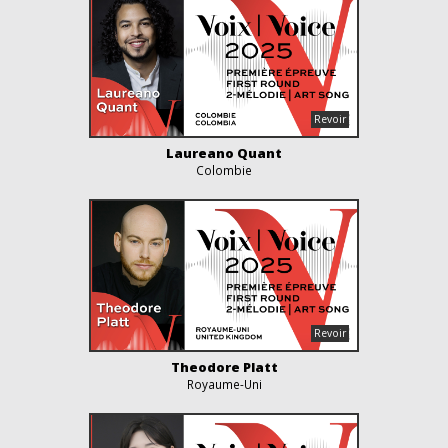
Laureano Quant
Colombie
Theodore Platt
Royaume-Uni