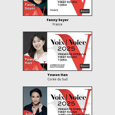
Fanny Soyer
France
Yewon Han
Corée du Sud