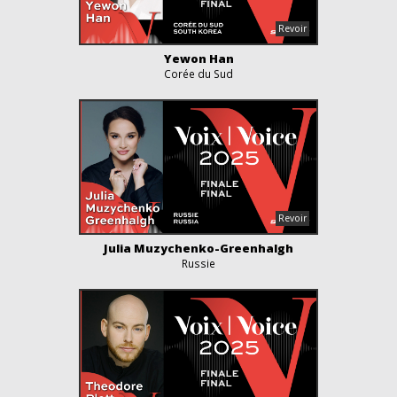
Yewon Han
Corée du Sud
Julia Muzychenko-Greenhalgh
Russie