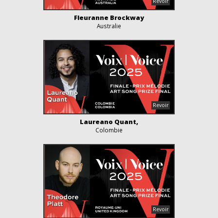
Fleuranne Brockway
Australie
Laureano Quant,
Colombie