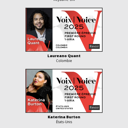
Laureano Quant
Colombie
Katerina Burton
États-Unis