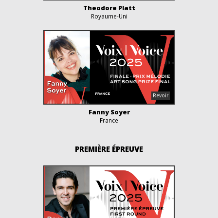
Theodore Platt
Royaume-Uni
Fanny Soyer
France
PREMIÈRE ÉPREUVE