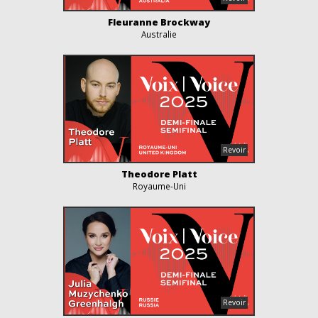
Fleuranne Brockway
Australie
Theodore Platt
Royaume-Uni