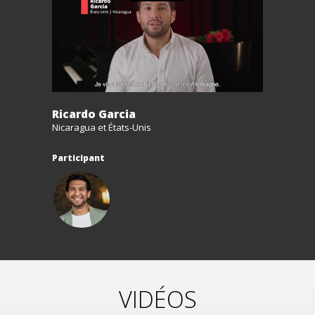
Ricardo Garcia
Nicaragua et États-Unis
Participant
VIDÉOS