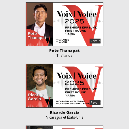
Pete Thanapat
Thaïlande
Ricardo Garcia
Nicaragua et États-Unis