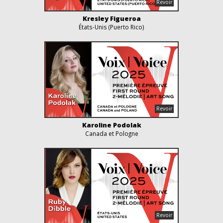
Kresley Figueroa
États-Unis (Puerto Rico)
Karoline Podolak
Canada et Pologne