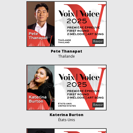
Pete Thanapat
Thaïlande
Katerina Burton
États-Unis