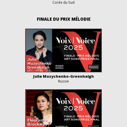
Corée du Sud
FINALE DU PRIX MÉLODIE
Julia Muzychenko-Greenhalgh
Russie