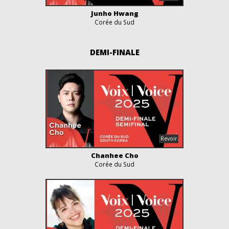
Junho Hwang
Corée du Sud
DEMI-FINALE
Chanhee Cho
Corée du Sud