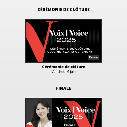
CÉRÉMONIE DE CLÔTURE
Cérémonie de clôture
Vendredi 6 juin
FINALE