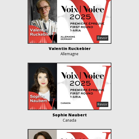
Valentin Ruckebier
Allemagne
Sophie Naubert
Canada