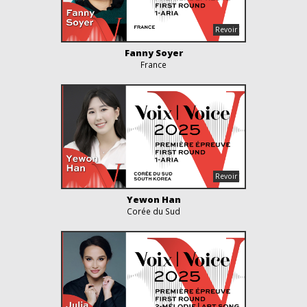
Fanny Soyer
France
Yewon Han
Corée du Sud