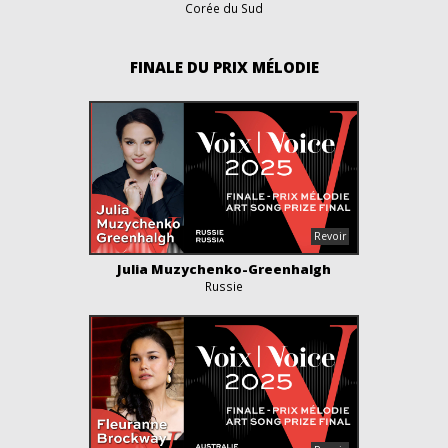
Corée du Sud
FINALE DU PRIX MÉLODIE
Julia Muzychenko-Greenhalgh
Russie