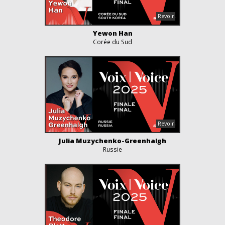
Yewon Han
Corée du Sud
Julia Muzychenko-Greenhalgh
Russie