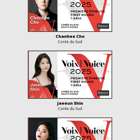
Chanhee Cho
Corée du Sud
Jaeeun Shin
Corée du Sud