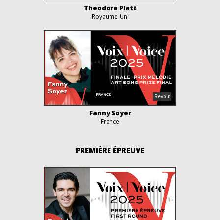
Theodore Platt
Royaume-Uni
Fanny Soyer
France
PREMIÈRE ÉPREUVE