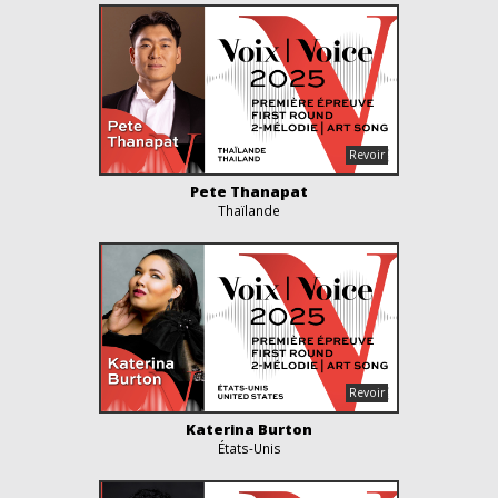
Pete Thanapat
Thaïlande
Katerina Burton
États-Unis