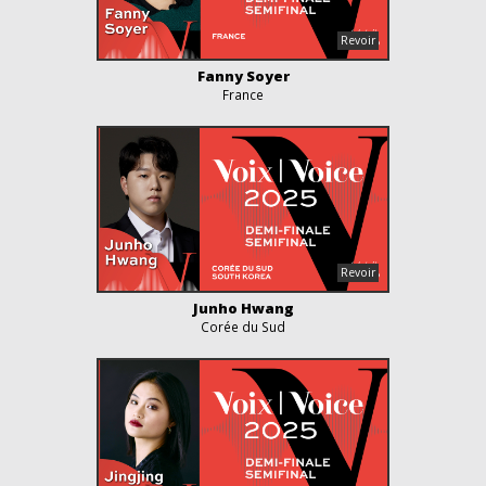
Fanny Soyer
France
Junho Hwang
Corée du Sud