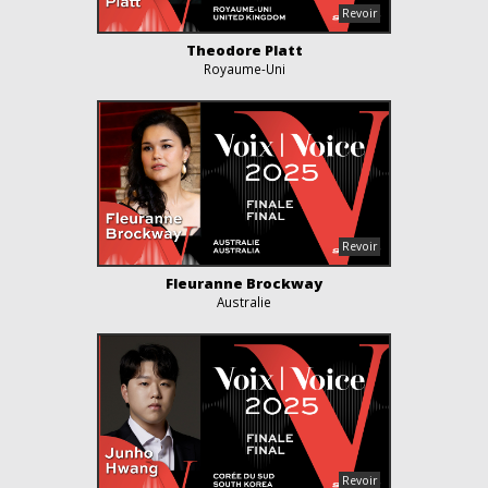
Theodore Platt
Royaume-Uni
Fleuranne Brockway
Australie