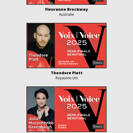
Fleuranne Brockway
Australie
Theodore Platt
Royaume-Uni