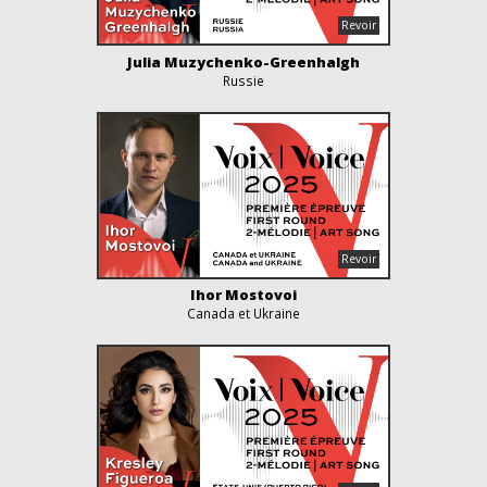
Julia Muzychenko-Greenhalgh
Russie
Ihor Mostovoi
Canada et Ukraine