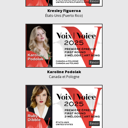
Kresley Figueroa
États-Unis (Puerto Rico)
Karoline Podolak
Canada et Pologne