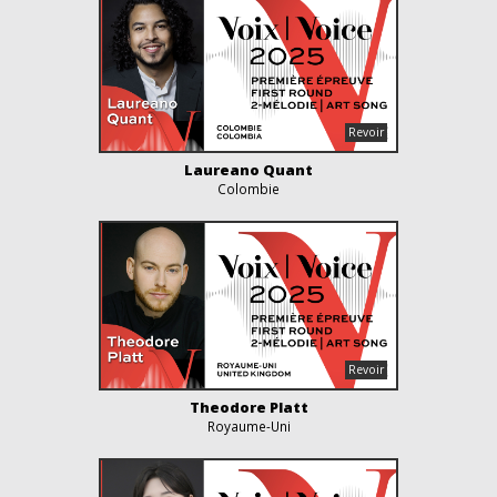
Laureano Quant
Colombie
Theodore Platt
Royaume-Uni