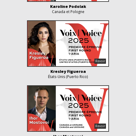
Karoline Podolak
Canada et Pologne
Kresley Figueroa
États-Unis (Puerto Rico)