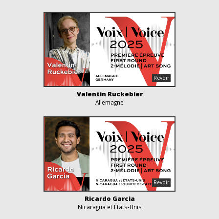
Valentin Ruckebier
Allemagne
Ricardo Garcia
Nicaragua et États-Unis