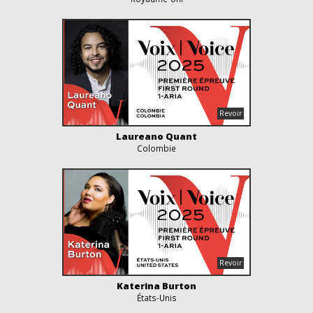
Laureano Quant
Colombie
Katerina Burton
États-Unis