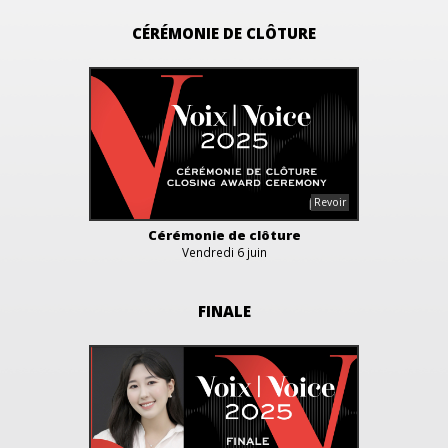
CÉRÉMONIE DE CLÔTURE
Cérémonie de clôture
Vendredi 6 juin
FINALE