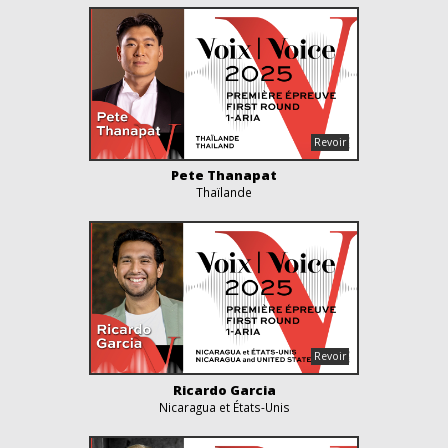
Pete Thanapat
Thaïlande
Ricardo Garcia
Nicaragua et États-Unis