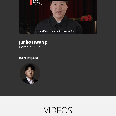
Junho Hwang
Corée du Sud
Participant
VIDÉOS