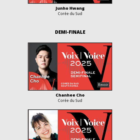
Junho Hwang
Corée du Sud
DEMI-FINALE
Chanhee Cho
Corée du Sud