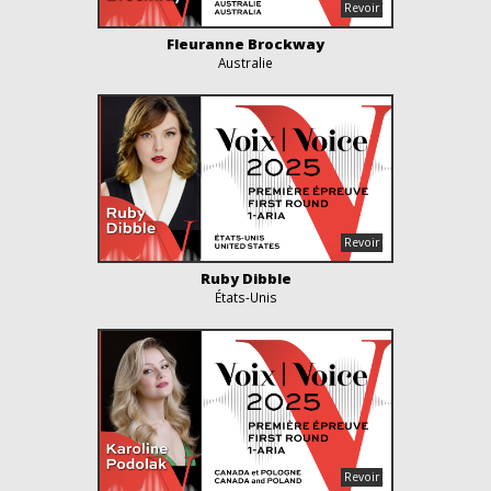
Fleuranne Brockway
Australie
Ruby Dibble
États-Unis