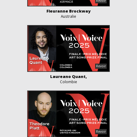
Fleuranne Brockway
Australie
Laureano Quant,
Colombie