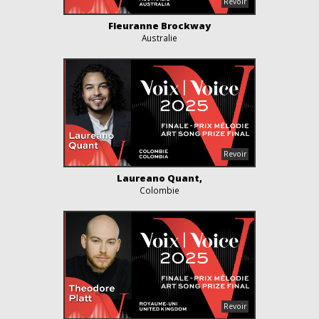
Fleuranne Brockway
Australie
Laureano Quant,
Colombie