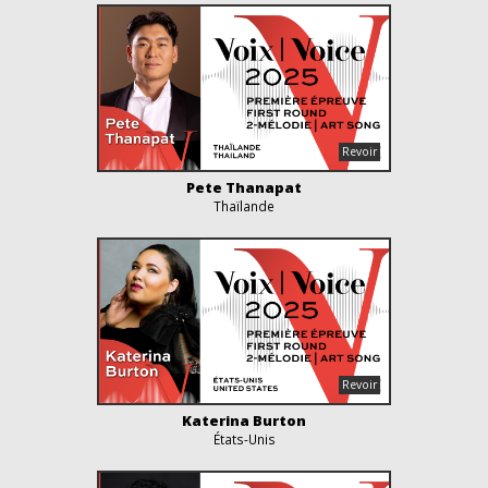
Pete Thanapat
Thaïlande
Katerina Burton
États-Unis