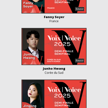
Fanny Soyer
France
Junho Hwang
Corée du Sud