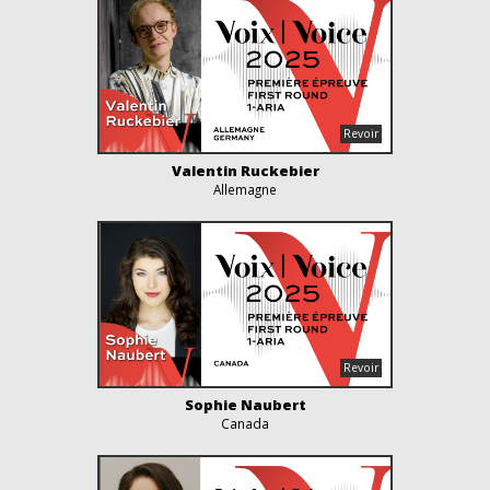
Valentin Ruckebier
Allemagne
Sophie Naubert
Canada