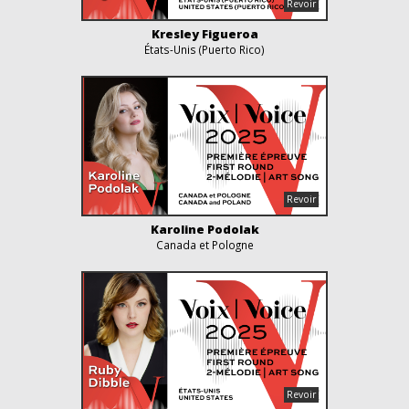
Kresley Figueroa
États-Unis (Puerto Rico)
Karoline Podolak
Canada et Pologne