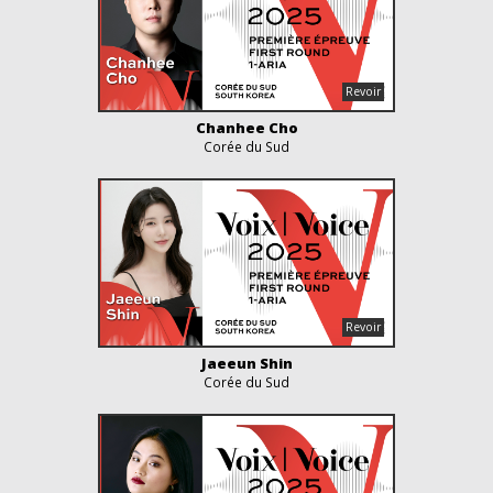
Chanhee Cho
Corée du Sud
Jaeeun Shin
Corée du Sud