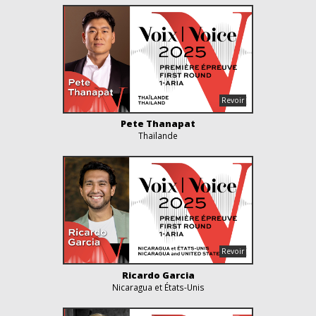
Pete Thanapat
Thaïlande
Ricardo Garcia
Nicaragua et États-Unis