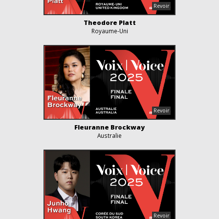
Theodore Platt
Royaume-Uni
Fleuranne Brockway
Australie