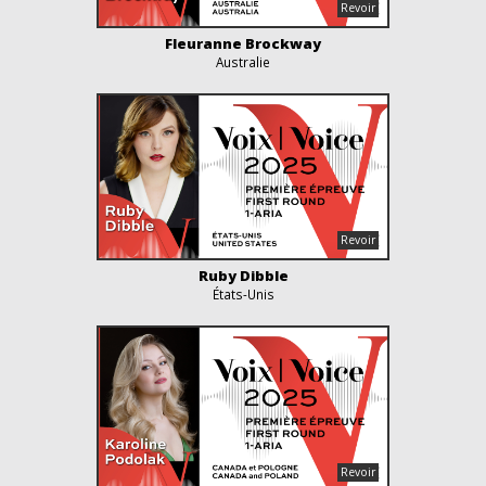
Fleuranne Brockway
Australie
Ruby Dibble
États-Unis