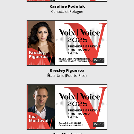
Karoline Podolak
Canada et Pologne
Kresley Figueroa
États-Unis (Puerto Rico)