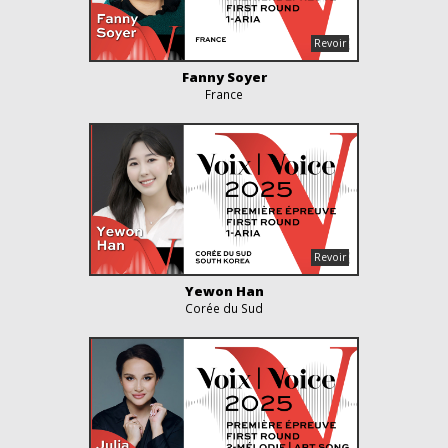
Fanny Soyer
France
Yewon Han
Corée du Sud