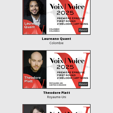
Laureano Quant
Colombie
Theodore Platt
Royaume-Uni