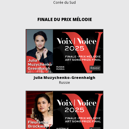
Corée du Sud
FINALE DU PRIX MÉLODIE
Julia Muzychenko-Greenhalgh
Russie