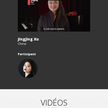
Jingjing Xu
Chine
Participant
VIDÉOS