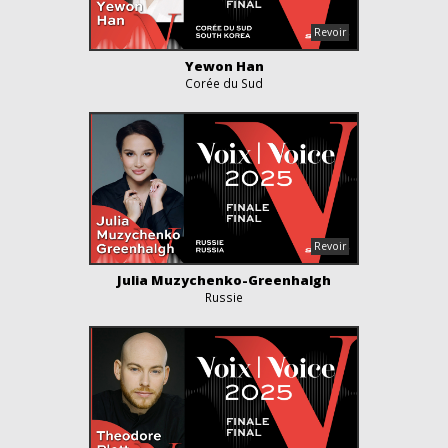
Yewon Han
Corée du Sud
Julia Muzychenko-Greenhalgh
Russie