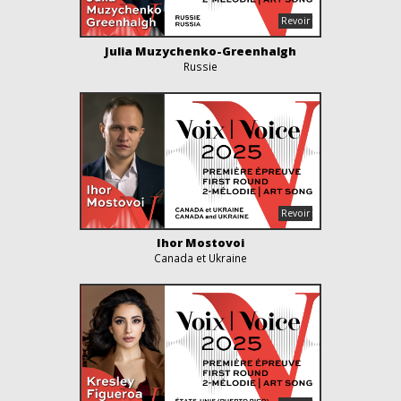
Julia Muzychenko-Greenhalgh
Russie
Ihor Mostovoi
Canada et Ukraine