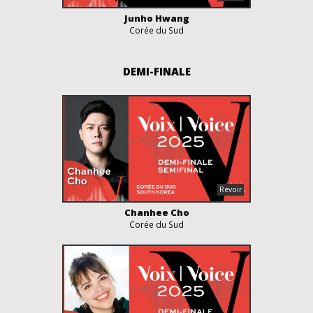
Junho Hwang
Corée du Sud
DEMI-FINALE
Chanhee Cho
Corée du Sud