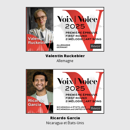
Valentin Ruckebier
Allemagne
Ricardo Garcia
Nicaragua et États-Unis