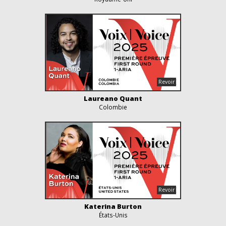
Laureano Quant
Colombie
Katerina Burton
États-Unis