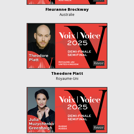
Fleuranne Brockway
Australie
Theodore Platt
Royaume-Uni