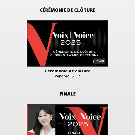
CÉRÉMONIE DE CLÔTURE
Cérémonie de clôture
Vendredi 6 juin
FINALE