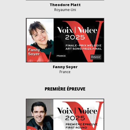
Theodore Platt
Royaume-Uni
Fanny Soyer
France
PREMIÈRE ÉPREUVE