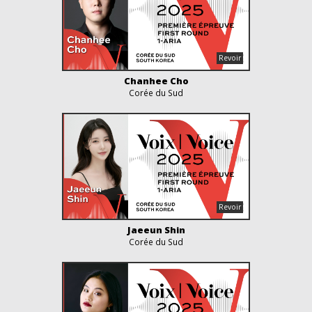
Chanhee Cho
Corée du Sud
Jaeeun Shin
Corée du Sud