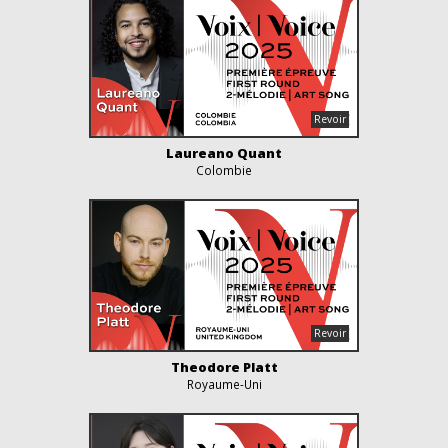
Laureano Quant
Colombie
Theodore Platt
Royaume-Uni