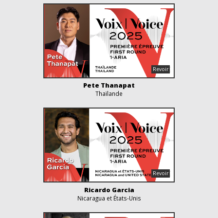
Pete Thanapat
Thaïlande
Ricardo Garcia
Nicaragua et États-Unis