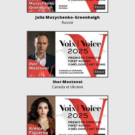
Julia Muzychenko-Greenhalgh
Russie
Ihor Mostovoi
Canada et Ukraine