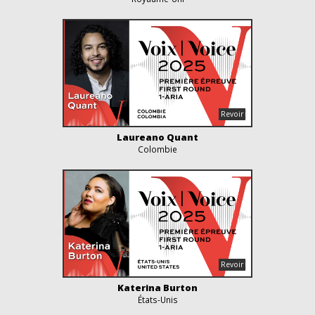
Laureano Quant
Colombie
Katerina Burton
États-Unis