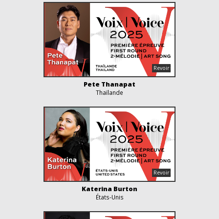
Pete Thanapat
Thaïlande
Katerina Burton
États-Unis