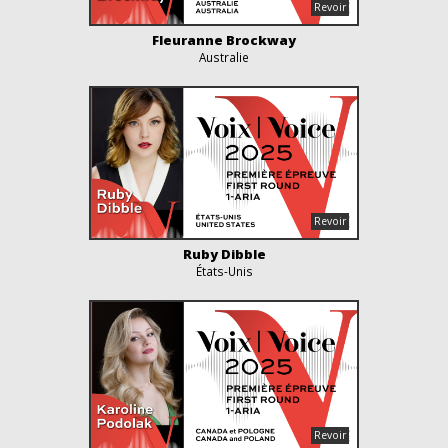
Fleuranne Brockway
Australie
Ruby Dibble
États-Unis