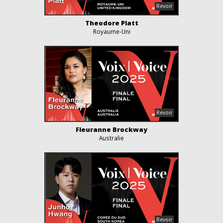
Theodore Platt
Royaume-Uni
Fleuranne Brockway
Australie