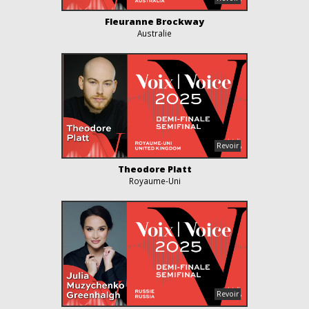
Fleuranne Brockway
Australie
Theodore Platt
Royaume-Uni