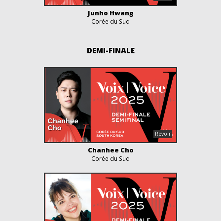
Junho Hwang
Corée du Sud
DEMI-FINALE
Chanhee Cho
Corée du Sud