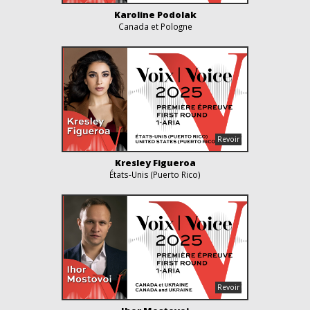
Karoline Podolak
Canada et Pologne
Kresley Figueroa
États-Unis (Puerto Rico)