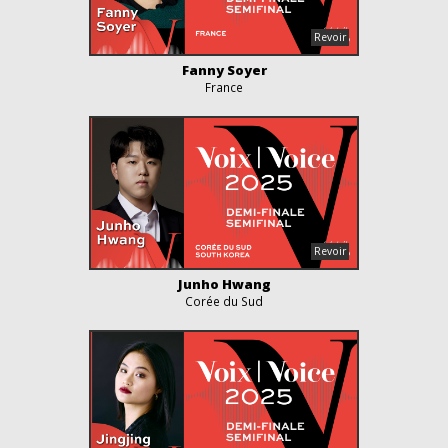
Fanny Soyer
France
Junho Hwang
Corée du Sud