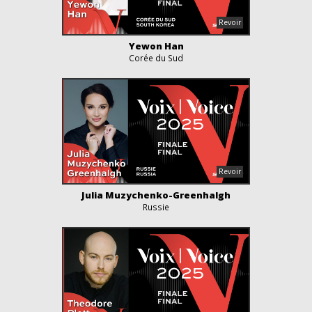
Yewon Han
Corée du Sud
Julia Muzychenko-Greenhalgh
Russie