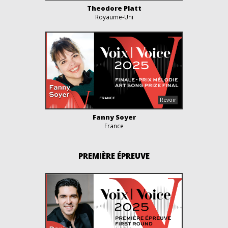
Theodore Platt
Royaume-Uni
Fanny Soyer
France
PREMIÈRE ÉPREUVE