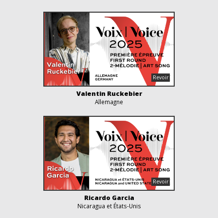
Valentin Ruckebier
Allemagne
Ricardo Garcia
Nicaragua et États-Unis