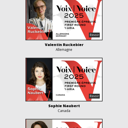
Valentin Ruckebier
Allemagne
Sophie Naubert
Canada