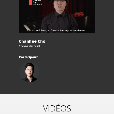
Chanhee Cho
Corée du Sud
Participant
VIDÉOS