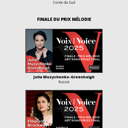
Corée du Sud
FINALE DU PRIX MÉLODIE
Julia Muzychenko-Greenhalgh
Russie