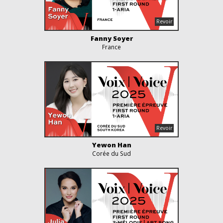
Fanny Soyer
France
Yewon Han
Corée du Sud