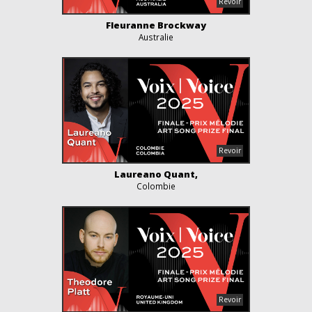
Fleuranne Brockway
Australie
Laureano Quant,
Colombie