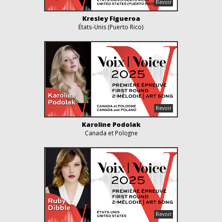
Kresley Figueroa
États-Unis (Puerto Rico)
Karoline Podolak
Canada et Pologne