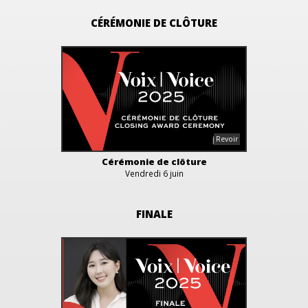
CÉRÉMONIE DE CLÔTURE
Cérémonie de clôture
Vendredi 6 juin
FINALE